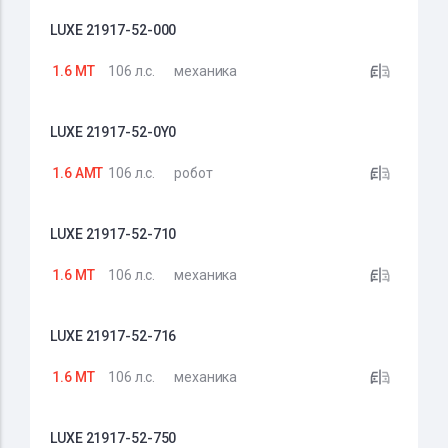
LUXE 21917-52-000
1.6 MT
106 л.с.
механика
LUXE 21917-52-0Y0
1.6 AMT
106 л.с.
робот
LUXE 21917-52-710
1.6 MT
106 л.с.
механика
LUXE 21917-52-716
1.6 MT
106 л.с.
механика
LUXE 21917-52-750