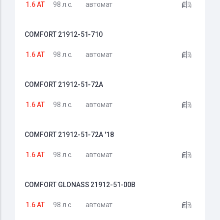
1.6 AT
98 л.с.
автомат
COMFORT 21912-51-710
1.6 AT
98 л.с.
автомат
COMFORT 21912-51-72A
1.6 AT
98 л.с.
автомат
COMFORT 21912-51-72A '18
1.6 AT
98 л.с.
автомат
COMFORT GLONASS 21912-51-00B
1.6 AT
98 л.с.
автомат