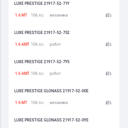
LUXE PRESTIGE 21917-52-71Y
1.6 MT
106 л.с.
механика
LUXE PRESTIGE 21917-52-752
1.6 AMT
106 л.с.
робот
LUXE PRESTIGE 21917-52-7Y5
1.6 AMT
106 л.с.
робот
LUXE PRESTIGE GLONASS 21917-52-00E
1.6 MT
106 л.с.
механика
LUXE PRESTIGE GLONASS 21917-52-0YE