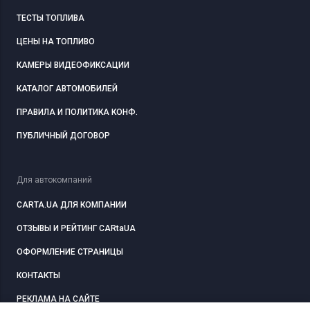
ТЕСТЫ ТОПЛИВА
ЦЕНЫ НА ТОПЛИВО
КАМЕРЫ ВИДЕОФИКСАЦИИ
КАТАЛОГ АВТОМОБИЛЕЙ
ПРАВИЛА И ПОЛИТИКА КОНФ.
ПУБЛИЧНЫЙ ДОГОВОР
Для автокомпаний
CARTA.UA ДЛЯ КОМПАНИИ
ОТЗЫВЫ И РЕЙТИНГ CARtaUA
ОФОРМЛЕНИЕ СТРАНИЦЫ
КОНТАКТЫ
РЕКЛАМА НА САЙТЕ