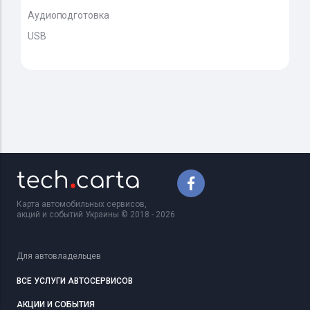
Аудиоподготовка
USB
Карта автомобильных сервисов,
акций и событий Украины © 2018 - 2026
Для автовладельцев
ВСЕ УСЛУГИ АВТОСЕРВИСОВ
АКЦИИ И СОБЫТИЯ