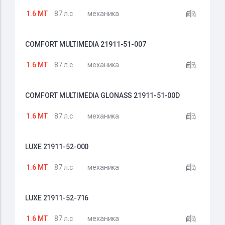
1.6 MT
87 л.с.
механика
COMFORT MULTIMEDIA 21911-51-007
1.6 MT
87 л.с.
механика
COMFORT MULTIMEDIA GLONASS 21911-51-00D
1.6 MT
87 л.с.
механика
LUXE 21911-52-000
1.6 MT
87 л.с.
механика
LUXE 21911-52-716
1.6 MT
87 л.с.
механика