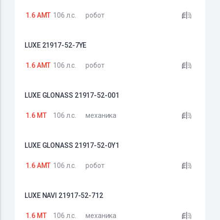
1.6 AMT
106 л.с.
робот
LUXE 21917-52-7YE
1.6 AMT
106 л.с.
робот
LUXE GLONASS 21917-52-001
1.6 MT
106 л.с.
механика
LUXE GLONASS 21917-52-0Y1
1.6 AMT
106 л.с.
робот
LUXE NAVI 21917-52-712
1.6 MT
106 л.с.
механика