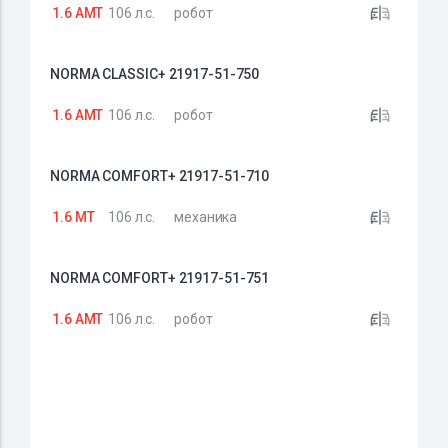
1.6 AMT
106 л.с.
робот
NORMA CLASSIC+ 21917-51-750
1.6 AMT
106 л.с.
робот
NORMA COMFORT+ 21917-51-710
1.6 MT
106 л.с.
механика
NORMA COMFORT+ 21917-51-751
1.6 AMT
106 л.с.
робот