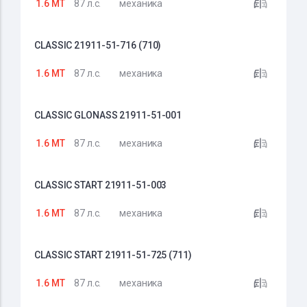
1.6 MT
87 л.с.
механика
CLASSIC 21911-51-716 (710)
1.6 MT
87 л.с.
механика
CLASSIC GLONASS 21911-51-001
1.6 MT
87 л.с.
механика
CLASSIC START 21911-51-003
1.6 MT
87 л.с.
механика
CLASSIC START 21911-51-725 (711)
1.6 MT
87 л.с.
механика