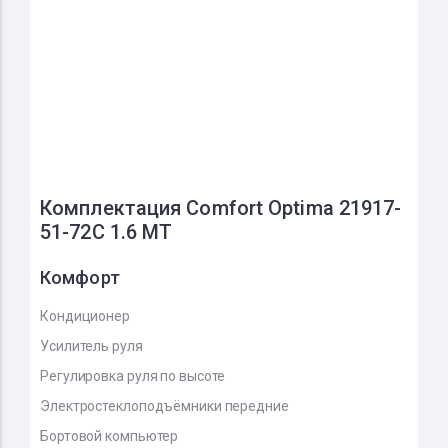
Комплектация Comfort Optima 21917-
51-72C 1.6 MT
Комфорт
Кондиционер
Усилитель руля
Регулировка руля по высоте
Электростеклоподъёмники передние
Бортовой компьютер