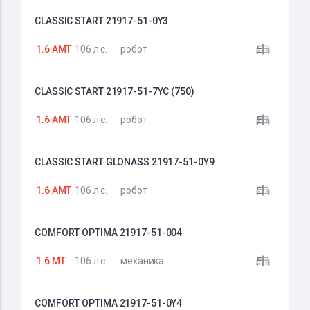
CLASSIC START 21917-51-0Y3
1.6 AMT
106 л.с.
робот
CLASSIC START 21917-51-7YC (750)
1.6 AMT
106 л.с.
робот
CLASSIC START GLONASS 21917-51-0Y9
1.6 AMT
106 л.с.
робот
COMFORT OPTIMA 21917-51-004
1.6 MT
106 л.с.
механика
COMFORT OPTIMA 21917-51-0Y4