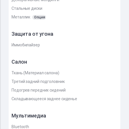
Стальные диски
Металлик
Опция
Защита от угона
Иммобилайзер
Салон
Ткань (Материал салона)
Третий задний подголовник
Подогрев передних сидений
Складывающееся заднее сиденье
Мультимедиа
Bluetooth