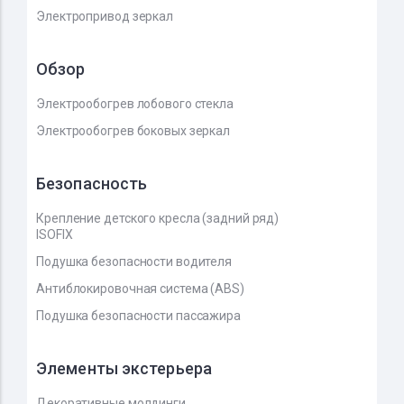
Электропривод зеркал
Обзор
Электрообогрев лобового стекла
Электрообогрев боковых зеркал
Безопасность
Крепление детского кресла (задний ряд)
ISOFIX
Подушка безопасности водителя
Антиблокировочная система (ABS)
Подушка безопасности пассажира
Элементы экстерьера
Декоративные молдинги