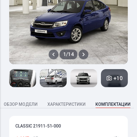
1/14
+10
ОБЗОР МОДЕЛИ
ХАРАКТЕРИСТИКИ
КОМПЛЕКТАЦИИ
CLASSIC 21911-51-000