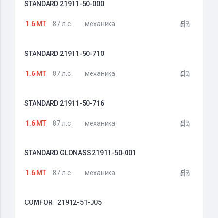
STANDARD 21911-50-000
1.6 MT
87 л.с.
механика
STANDARD 21911-50-710
1.6 MT
87 л.с.
механика
STANDARD 21911-50-716
1.6 MT
87 л.с.
механика
STANDARD GLONASS 21911-50-001
1.6 MT
87 л.с.
механика
COMFORT 21912-51-005