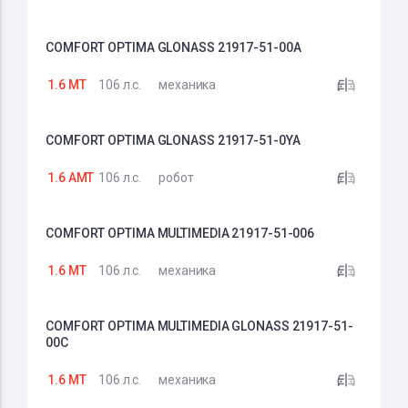
COMFORT OPTIMA GLONASS 21917-51-00A
1.6 MT
106 л.с.
механика
COMFORT OPTIMA GLONASS 21917-51-0YA
1.6 AMT
106 л.с.
робот
COMFORT OPTIMA MULTIMEDIA 21917-51-006
1.6 MT
106 л.с.
механика
COMFORT OPTIMA MULTIMEDIA GLONASS 21917-51-
00C
1.6 MT
106 л.с.
механика