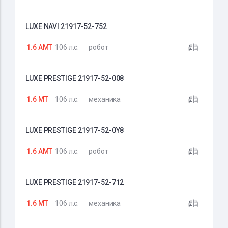
LUXE NAVI 21917-52-752
1.6 AMT
106 л.с.
робот
LUXE PRESTIGE 21917-52-008
1.6 MT
106 л.с.
механика
LUXE PRESTIGE 21917-52-0Y8
1.6 AMT
106 л.с.
робот
LUXE PRESTIGE 21917-52-712
1.6 MT
106 л.с.
механика