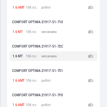
1.6 AMT
106 л.с.
робот
COMFORT OPTIMA 21917-51-710
1.6 MT
106 л.с.
механика
COMFORT OPTIMA 21917-51-72C
1.6 MT
106 л.с.
механика
COMFORT OPTIMA 21917-51-751
1.6 AMT
106 л.с.
робот
COMFORT OPTIMA 21917-51-7Y0
1.6 AMT
106 л.с.
робот