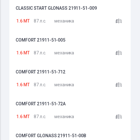
CLASSIC START GLONASS 21911-51-009
1.6 MT
87 л.с.
механика
COMFORT 21911-51-005
1.6 MT
87 л.с.
механика
COMFORT 21911-51-712
1.6 MT
87 л.с.
механика
COMFORT 21911-51-72A
1.6 MT
87 л.с.
механика
COMFORT GLONASS 21911-51-00B