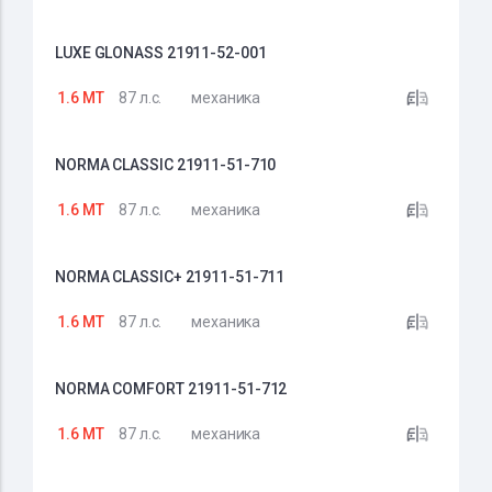
LUXE GLONASS 21911-52-001
1.6 MT
87 л.с.
механика
NORMA CLASSIC 21911-51-710
1.6 MT
87 л.с.
механика
NORMA CLASSIC+ 21911-51-711
1.6 MT
87 л.с.
механика
NORMA COMFORT 21911-51-712
1.6 MT
87 л.с.
механика