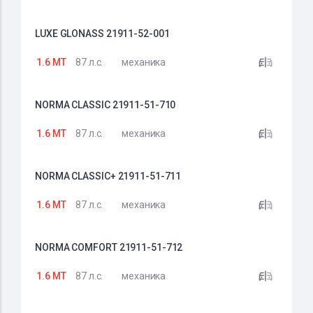
LUXE GLONASS 21911-52-001
1.6 MT
87 л.с.
механика
NORMA CLASSIC 21911-51-710
1.6 MT
87 л.с.
механика
NORMA CLASSIC+ 21911-51-711
1.6 MT
87 л.с.
механика
NORMA COMFORT 21911-51-712
1.6 MT
87 л.с.
механика