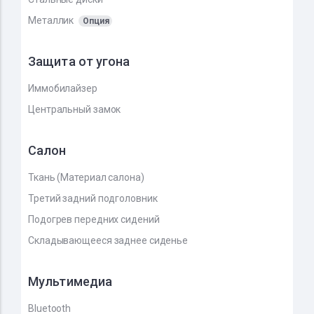
Металлик
Опция
Защита от угона
Иммобилайзер
Центральный замок
Салон
Ткань (Материал салона)
Третий задний подголовник
Подогрев передних сидений
Складывающееся заднее сиденье
Мультимедиа
Bluetooth