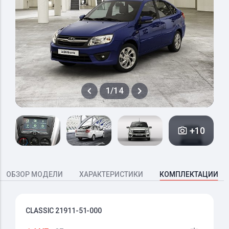
1/14
+10
ОБЗОР МОДЕЛИ
ХАРАКТЕРИСТИКИ
КОМПЛЕКТАЦИИ
CLASSIC 21911-51-000