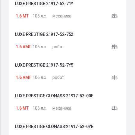
LUXE PRESTIGE 21917-52-71Y
1.6 MT
106 л.с.
механика
LUXE PRESTIGE 21917-52-752
1.6 AMT
106 л.с.
робот
LUXE PRESTIGE 21917-52-7Y5
1.6 AMT
106 л.с.
робот
LUXE PRESTIGE GLONASS 21917-52-00E
1.6 MT
106 л.с.
механика
LUXE PRESTIGE GLONASS 21917-52-0YE