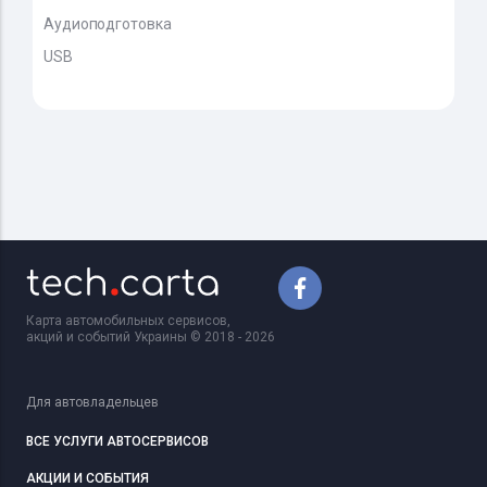
Аудиоподготовка
USB
Карта автомобильных сервисов,
акций и событий Украины © 2018 - 2026
Для автовладельцев
ВСЕ УСЛУГИ АВТОСЕРВИСОВ
АКЦИИ И СОБЫТИЯ