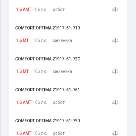
1.6 AMT
106 л.с.
робот
COMFORT OPTIMA 21917-51-710
1.6 MT
106 л.с.
механика
COMFORT OPTIMA 21917-51-72C
1.6 MT
106 л.с.
механика
COMFORT OPTIMA 21917-51-751
1.6 AMT
106 л.с.
робот
COMFORT OPTIMA 21917-51-7Y0
1.6 AMT
106 л.с.
робот