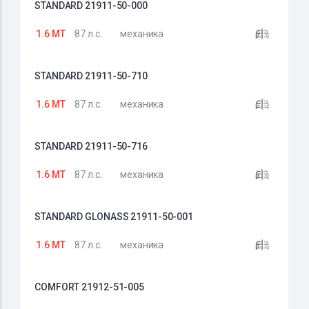
STANDARD 21911-50-000
1.6 MT
87 л.с.
механика
STANDARD 21911-50-710
1.6 MT
87 л.с.
механика
STANDARD 21911-50-716
1.6 MT
87 л.с.
механика
STANDARD GLONASS 21911-50-001
1.6 MT
87 л.с.
механика
COMFORT 21912-51-005