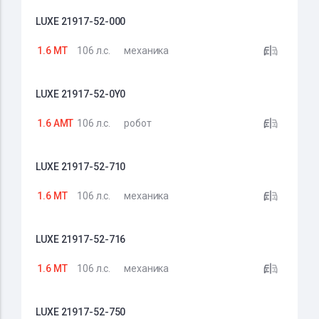
LUXE 21917-52-000
1.6 MT
106 л.с.
механика
LUXE 21917-52-0Y0
1.6 AMT
106 л.с.
робот
LUXE 21917-52-710
1.6 MT
106 л.с.
механика
LUXE 21917-52-716
1.6 MT
106 л.с.
механика
LUXE 21917-52-750