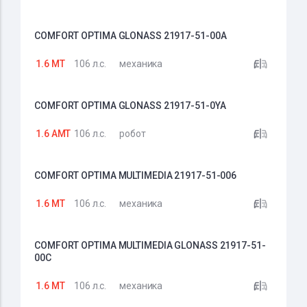
COMFORT OPTIMA GLONASS 21917-51-00A
1.6 MT
106 л.с.
механика
COMFORT OPTIMA GLONASS 21917-51-0YA
1.6 AMT
106 л.с.
робот
COMFORT OPTIMA MULTIMEDIA 21917-51-006
1.6 MT
106 л.с.
механика
COMFORT OPTIMA MULTIMEDIA GLONASS 21917-51-
00C
1.6 MT
106 л.с.
механика