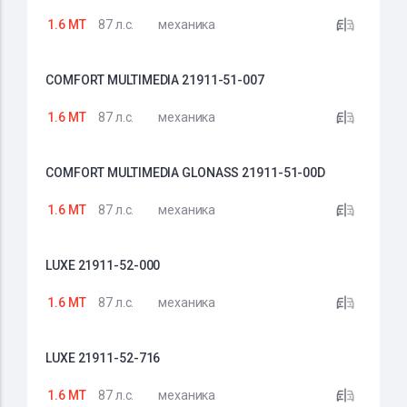
1.6 MT
87 л.с.
механика
COMFORT MULTIMEDIA 21911-51-007
1.6 MT
87 л.с.
механика
COMFORT MULTIMEDIA GLONASS 21911-51-00D
1.6 MT
87 л.с.
механика
LUXE 21911-52-000
1.6 MT
87 л.с.
механика
LUXE 21911-52-716
1.6 MT
87 л.с.
механика