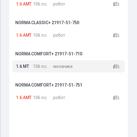
1.6 AMT
106 л.с.
робот
NORMA CLASSIC+ 21917-51-750
1.6 AMT
106 л.с.
робот
NORMA COMFORT+ 21917-51-710
1.6 MT
106 л.с.
механика
NORMA COMFORT+ 21917-51-751
1.6 AMT
106 л.с.
робот