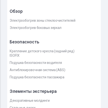
Обзор
Электрообогрев зоны стеклоочистителей
Электрообогрев боковых зеркал
Безопасность
Крепление детского кресла (задний ряд)
ISOFIX
Подушка безопасности водителя
Антиблокировочная система (ABS)
Подушка безопасности пассажира
Элементы экстерьера
Декоративные молдинги
Стальные диски