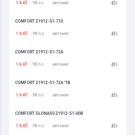
1.6 AT
98 л.с.
автомат
COMFORT 21912-51-710
1.6 AT
98 л.с.
автомат
COMFORT 21912-51-72A
1.6 AT
98 л.с.
автомат
COMFORT 21912-51-72A '18
1.6 AT
98 л.с.
автомат
COMFORT GLONASS 21912-51-00B
1.6 AT
98 л.с.
автомат