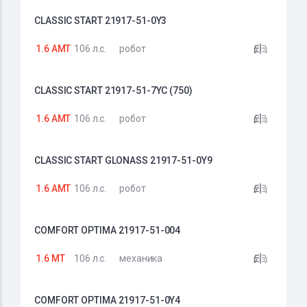
CLASSIC START 21917-51-0Y3
1.6 AMT
106 л.с.
робот
CLASSIC START 21917-51-7YC (750)
1.6 AMT
106 л.с.
робот
CLASSIC START GLONASS 21917-51-0Y9
1.6 AMT
106 л.с.
робот
COMFORT OPTIMA 21917-51-004
1.6 MT
106 л.с.
механика
COMFORT OPTIMA 21917-51-0Y4