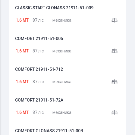
CLASSIC START GLONASS 21911-51-009
1.6 MT
87 л.с.
механика
COMFORT 21911-51-005
1.6 MT
87 л.с.
механика
COMFORT 21911-51-712
1.6 MT
87 л.с.
механика
COMFORT 21911-51-72A
1.6 MT
87 л.с.
механика
COMFORT GLONASS 21911-51-00B