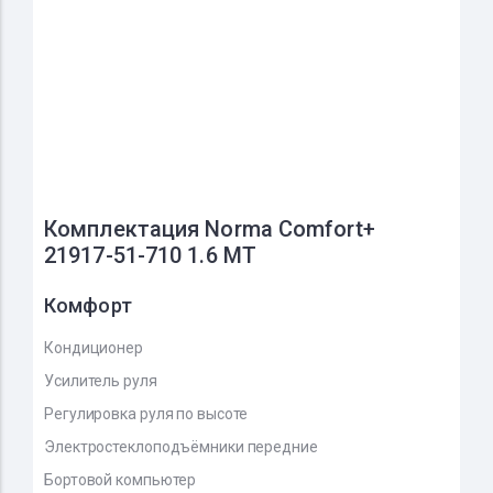
Комплектация Norma Comfort+
21917-51-710 1.6 MT
Комфорт
Кондиционер
Усилитель руля
Регулировка руля по высоте
Электростеклоподъёмники передние
Бортовой компьютер