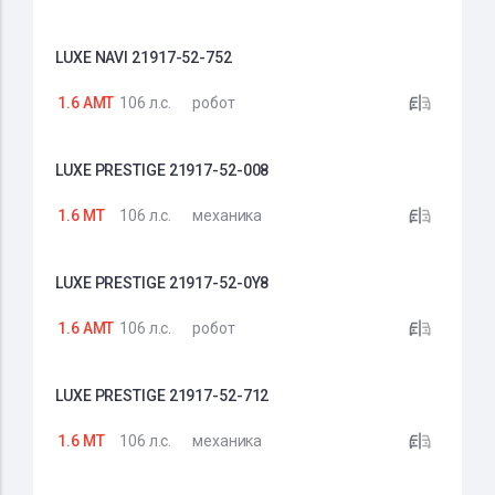
LUXE NAVI 21917-52-752
1.6 AMT
106 л.с.
робот
LUXE PRESTIGE 21917-52-008
1.6 MT
106 л.с.
механика
LUXE PRESTIGE 21917-52-0Y8
1.6 AMT
106 л.с.
робот
LUXE PRESTIGE 21917-52-712
1.6 MT
106 л.с.
механика