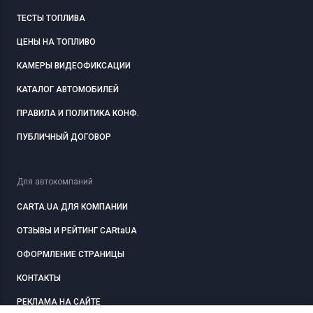
ТЕСТЫ ТОПЛИВА
ЦЕНЫ НА ТОПЛИВО
КАМЕРЫ ВИДЕОФИКСАЦИИ
КАТАЛОГ АВТОМОБИЛЕЙ
ПРАВИЛА И ПОЛИТИКА КОНФ.
ПУБЛИЧНЫЙ ДОГОВОР
Для автокомпаний
CARTA.UA ДЛЯ КОМПАНИИ
ОТЗЫВЫ И РЕЙТИНГ CARtaUA
ОФОРМЛЕНИЕ СТРАНИЦЫ
КОНТАКТЫ
РЕКЛАМА НА САЙТЕ