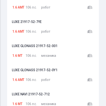
1.6 AMT
106 л.с.
робот
LUXE 21917-52-7YE
1.6 AMT
106 л.с.
робот
LUXE GLONASS 21917-52-001
1.6 MT
106 л.с.
механика
LUXE GLONASS 21917-52-0Y1
1.6 AMT
106 л.с.
робот
LUXE NAVI 21917-52-712
1.6 MT
106 л.с.
механика