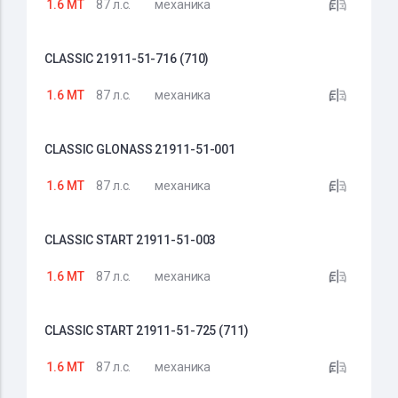
1.6 MT
87 л.с.
механика
CLASSIC 21911-51-716 (710)
1.6 MT
87 л.с.
механика
CLASSIC GLONASS 21911-51-001
1.6 MT
87 л.с.
механика
CLASSIC START 21911-51-003
1.6 MT
87 л.с.
механика
CLASSIC START 21911-51-725 (711)
1.6 MT
87 л.с.
механика