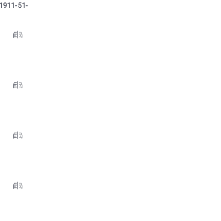
1911-51-