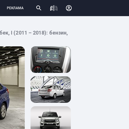
РЕКЛАМА
, I (2011 – 2018): бензин,