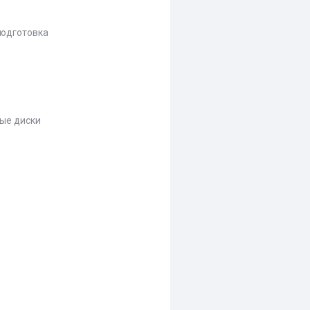
одготовка
ые диски