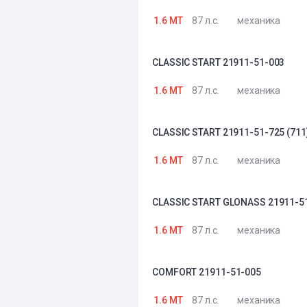
1.6 MT
87 л.с.
механика
CLASSIC START 21911-51-003
1.6 MT
87 л.с.
механика
CLASSIC START 21911-51-725 (711
1.6 MT
87 л.с.
механика
CLASSIC START GLONASS 21911-5
1.6 MT
87 л.с.
механика
COMFORT 21911-51-005
1.6 MT
87 л.с.
механика