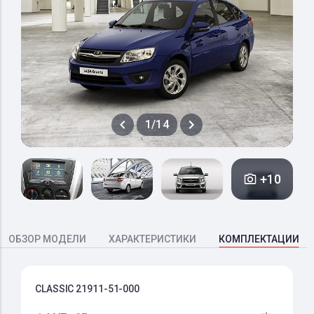
1/14
+10
ОБЗОР МОДЕЛИ
ХАРАКТЕРИСТИКИ
КОМПЛЕКТАЦИИ
CLASSIC 21911-51-000