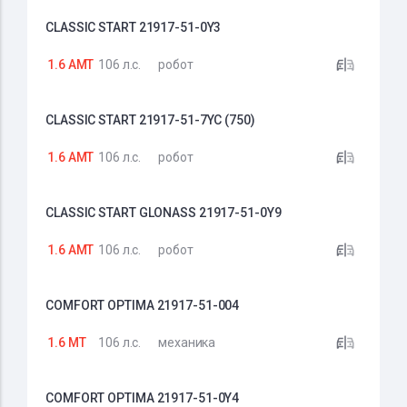
CLASSIC START 21917-51-0Y3
1.6 AMT
106 л.с.
робот
CLASSIC START 21917-51-7YC (750)
1.6 AMT
106 л.с.
робот
CLASSIC START GLONASS 21917-51-0Y9
1.6 AMT
106 л.с.
робот
COMFORT OPTIMA 21917-51-004
1.6 MT
106 л.с.
механика
COMFORT OPTIMA 21917-51-0Y4