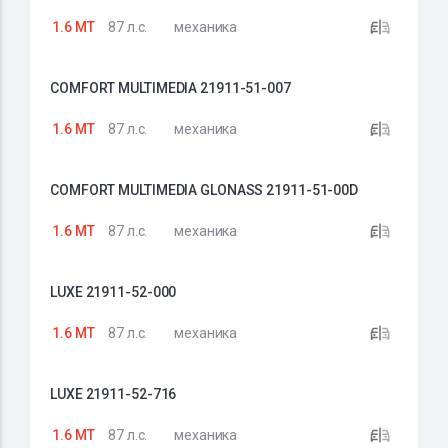
1.6 MT
87 л.с.
механика
COMFORT MULTIMEDIA 21911-51-007
1.6 MT
87 л.с.
механика
COMFORT MULTIMEDIA GLONASS 21911-51-00D
1.6 MT
87 л.с.
механика
LUXE 21911-52-000
1.6 MT
87 л.с.
механика
LUXE 21911-52-716
1.6 MT
87 л.с.
механика