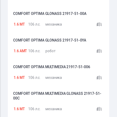
COMFORT OPTIMA GLONASS 21917-51-00A
1.6 MT
106 л.с.
механика
COMFORT OPTIMA GLONASS 21917-51-0YA
1.6 AMT
106 л.с.
робот
COMFORT OPTIMA MULTIMEDIA 21917-51-006
1.6 MT
106 л.с.
механика
COMFORT OPTIMA MULTIMEDIA GLONASS 21917-51-
00C
1.6 MT
106 л.с.
механика