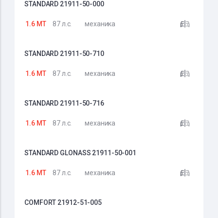
STANDARD 21911-50-000
1.6 MT
87 л.с.
механика
STANDARD 21911-50-710
1.6 MT
87 л.с.
механика
STANDARD 21911-50-716
1.6 MT
87 л.с.
механика
STANDARD GLONASS 21911-50-001
1.6 MT
87 л.с.
механика
COMFORT 21912-51-005