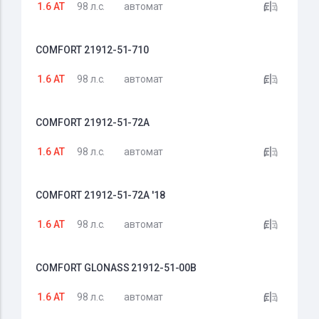
1.6 AT
98 л.с.
автомат
COMFORT 21912-51-710
1.6 AT
98 л.с.
автомат
COMFORT 21912-51-72A
1.6 AT
98 л.с.
автомат
COMFORT 21912-51-72A '18
1.6 AT
98 л.с.
автомат
COMFORT GLONASS 21912-51-00B
1.6 AT
98 л.с.
автомат