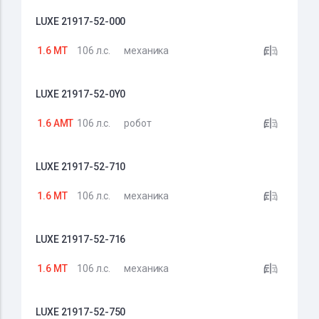
LUXE 21917-52-000
1.6 MT
106 л.с.
механика
LUXE 21917-52-0Y0
1.6 AMT
106 л.с.
робот
LUXE 21917-52-710
1.6 MT
106 л.с.
механика
LUXE 21917-52-716
1.6 MT
106 л.с.
механика
LUXE 21917-52-750