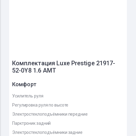
Комплектация Luxe Prestige 21917-
52-0Y8 1.6 AMT
Комфорт
Усилитель руля
Регулировка руля по высоте
Электростеклоподъёмники передние
Парктроник задний
Электростеклоподъёмники задние