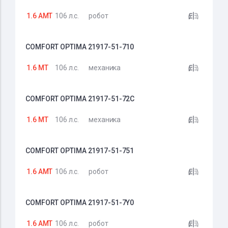
1.6 AMT
106 л.с.
робот
COMFORT OPTIMA 21917-51-710
1.6 MT
106 л.с.
механика
COMFORT OPTIMA 21917-51-72C
1.6 MT
106 л.с.
механика
COMFORT OPTIMA 21917-51-751
1.6 AMT
106 л.с.
робот
COMFORT OPTIMA 21917-51-7Y0
1.6 AMT
106 л.с.
робот