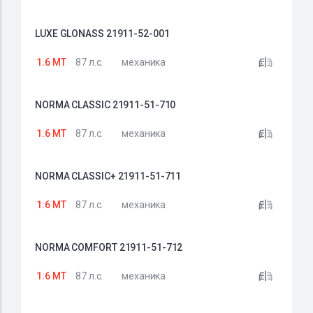
LUXE GLONASS 21911-52-001
1.6 MT
87 л.с.
механика
NORMA CLASSIC 21911-51-710
1.6 MT
87 л.с.
механика
NORMA CLASSIC+ 21911-51-711
1.6 MT
87 л.с.
механика
NORMA COMFORT 21911-51-712
1.6 MT
87 л.с.
механика