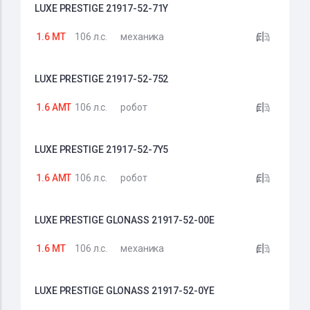
LUXE PRESTIGE 21917-52-71Y
1.6 MT
106 л.с.
механика
LUXE PRESTIGE 21917-52-752
1.6 AMT
106 л.с.
робот
LUXE PRESTIGE 21917-52-7Y5
1.6 AMT
106 л.с.
робот
LUXE PRESTIGE GLONASS 21917-52-00E
1.6 MT
106 л.с.
механика
LUXE PRESTIGE GLONASS 21917-52-0YE