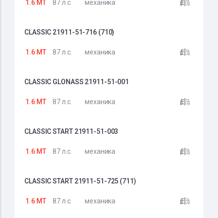
1.6 MT
87 л.с.
механика
CLASSIC 21911-51-716 (710)
1.6 MT
87 л.с.
механика
CLASSIC GLONASS 21911-51-001
1.6 MT
87 л.с.
механика
CLASSIC START 21911-51-003
1.6 MT
87 л.с.
механика
CLASSIC START 21911-51-725 (711)
1.6 MT
87 л.с.
механика