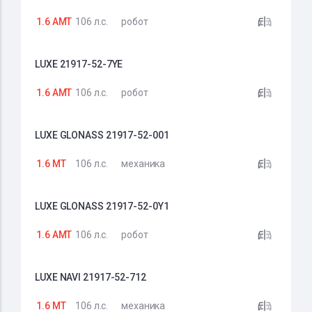
1.6 AMT
106 л.с.
робот
LUXE 21917-52-7YE
1.6 AMT
106 л.с.
робот
LUXE GLONASS 21917-52-001
1.6 MT
106 л.с.
механика
LUXE GLONASS 21917-52-0Y1
1.6 AMT
106 л.с.
робот
LUXE NAVI 21917-52-712
1.6 MT
106 л.с.
механика