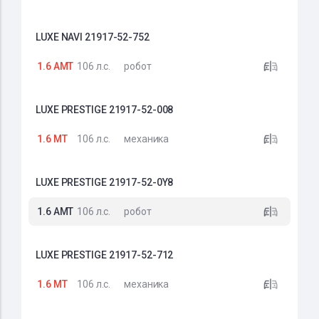
LUXE NAVI 21917-52-752
1.6 AMT
106 л.с.
робот
LUXE PRESTIGE 21917-52-008
1.6 MT
106 л.с.
механика
LUXE PRESTIGE 21917-52-0Y8
1.6 AMT
106 л.с.
робот
LUXE PRESTIGE 21917-52-712
1.6 MT
106 л.с.
механика