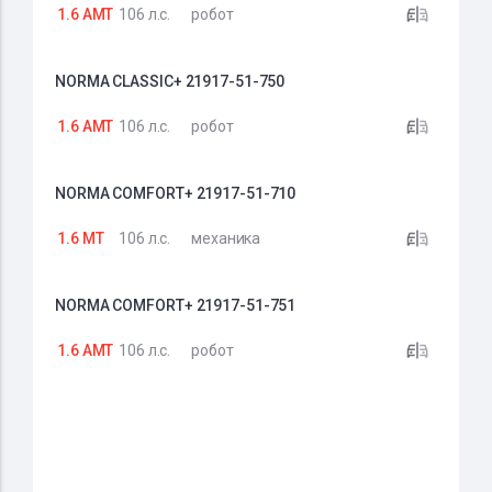
1.6 AMT
106 л.с.
робот
NORMA CLASSIC+ 21917-51-750
1.6 AMT
106 л.с.
робот
NORMA COMFORT+ 21917-51-710
1.6 MT
106 л.с.
механика
NORMA COMFORT+ 21917-51-751
1.6 AMT
106 л.с.
робот