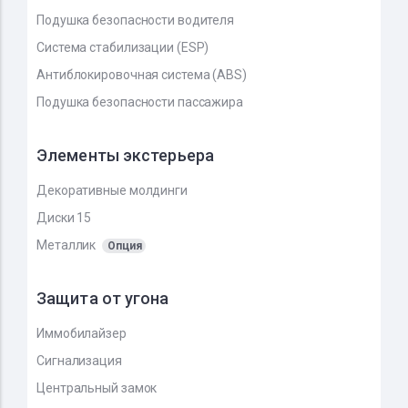
Подушка безопасности водителя
Система стабилизации (ESP)
Антиблокировочная система (ABS)
Подушка безопасности пассажира
Элементы экстерьера
Декоративные молдинги
Диски 15
Металлик
Опция
Защита от угона
Иммобилайзер
Сигнализация
Центральный замок