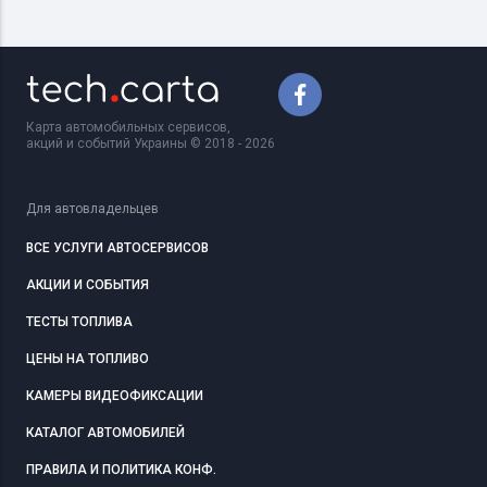
Карта автомобильных сервисов,
акций и событий Украины © 2018 - 2026
Для автовладельцев
ВСЕ УСЛУГИ АВТОСЕРВИСОВ
АКЦИИ И СОБЫТИЯ
ТЕСТЫ ТОПЛИВА
ЦЕНЫ НА ТОПЛИВО
КАМЕРЫ ВИДЕОФИКСАЦИИ
КАТАЛОГ АВТОМОБИЛЕЙ
ПРАВИЛА И ПОЛИТИКА КОНФ.