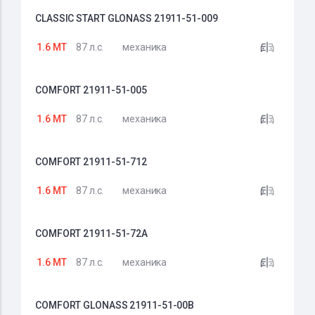
CLASSIC START GLONASS 21911-51-009
1.6 MT
87 л.с.
механика
COMFORT 21911-51-005
1.6 MT
87 л.с.
механика
COMFORT 21911-51-712
1.6 MT
87 л.с.
механика
COMFORT 21911-51-72A
1.6 MT
87 л.с.
механика
COMFORT GLONASS 21911-51-00B